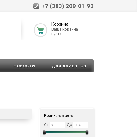
+7 (383) 209-01-90
Корзина
Ваша корзина
пуста
НОВОСТИ
ДЛЯ КЛИЕНТОВ
Розничная цена
От
До