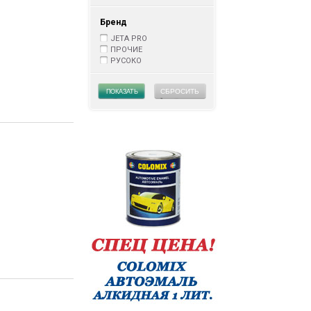
Бренд
JETA PRO
ПРОЧИЕ
РУСОКО
СБРОСИТЬ
ПОКАЗАТЬ