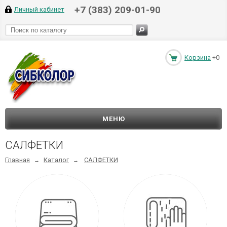
+7 (383) 209-01-90
Личный кабинет
Корзина
+0
МЕНЮ
САЛФЕТКИ
Главная
Каталог
САЛФЕТКИ
→
→