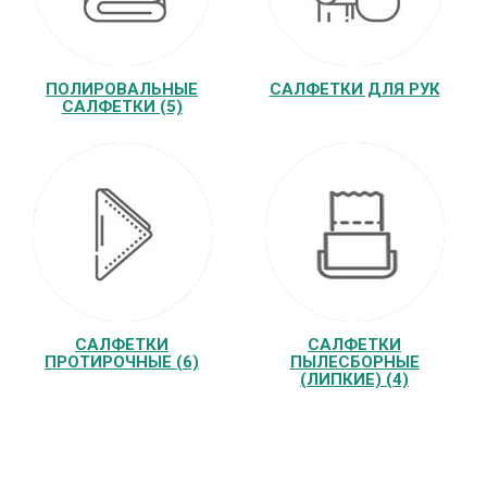
ПОЛИРОВАЛЬНЫЕ
САЛФЕТКИ ДЛЯ РУК
САЛФЕТКИ (5)
САЛФЕТКИ
САЛФЕТКИ
ПРОТИРОЧНЫЕ (6)
ПЫЛЕСБОРНЫЕ
(ЛИПКИЕ) (4)