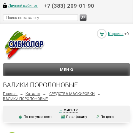
+7 (383) 209-01-90
Личный кабинет
Корзина
+0
МЕНЮ
ВАЛИКИ ПОРОЛОНОВЫЕ
Главная
Каталог
СРЕДСТВА МАСКИРОВКИ
→
→
→
ВАЛИКИ ПОРОЛОНОВЫЕ
☰
ФИЛЬТР
По популярности
По алфавиту
По цене