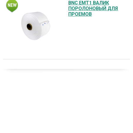
BNC EMT1 ВАЛИК
ПОРОЛОНОВЫЙ ДЛЯ
ПРОЕМОВ