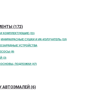
ЕНТЫ (172)
И КОМПЛЕКТУЮЩИЕ (31)
ИНФРАКРАСНЫЕ СУШКИ И ИК-ИЗЛУЧАТЕЛЬ (10)
КОЗАРЯДНЫЕ УСТРОЙСТВА
СОСЫ (8)
 (3)
ОСНОВЫ, ПОДЛОЖКИ (47)
 АВТОЭМАЛЕЙ (6)