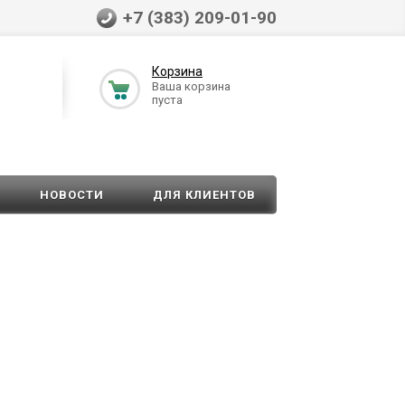
+7 (383) 209-01-90
Корзина
Ваша корзина
пуста
НОВОСТИ
ДЛЯ КЛИЕНТОВ