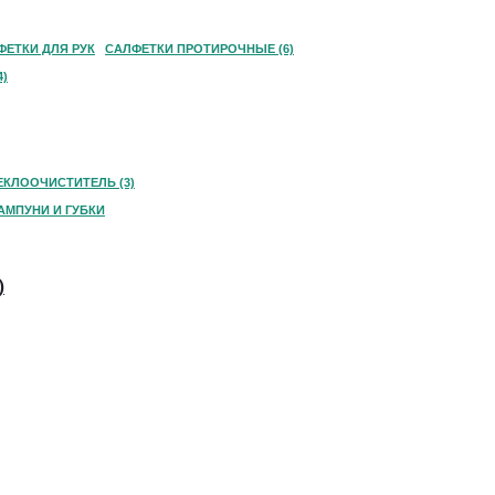
ФЕТКИ ДЛЯ РУК
САЛФЕТКИ ПРОТИРОЧНЫЕ (6)
)
ЕКЛООЧИСТИТЕЛЬ (3)
АМПУНИ И ГУБКИ
)