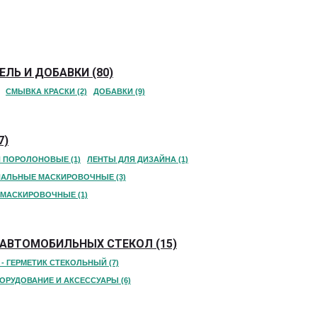
ЛЬ И ДОБАВКИ (80)
СМЫВКА КРАСКИ (2)
ДОБАВКИ (9)
7)
 ПОРОЛОНОВЫЕ (1)
ЛЕНТЫ ДЛЯ ДИЗАЙНА (1)
АЛЬНЫЕ МАСКИРОВОЧНЫЕ (3)
МАСКИРОВОЧНЫЕ (1)
АВТОМОБИЛЬНЫХ СТЕКОЛ (15)
 - ГЕРМЕТИК СТЕКОЛЬНЫЙ (7)
ОРУДОВАНИЕ И АКСЕССУАРЫ (6)