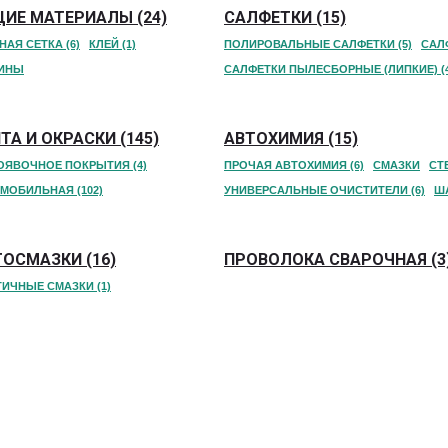
ИЕ МАТЕРИАЛЫ (24)
САЛФЕТКИ (15)
АЯ СЕТКА (6)
КЛЕЙ (1)
ПОЛИРОВАЛЬНЫЕ САЛФЕТКИ (5)
САЛ
ИНЫ
САЛФЕТКИ ПЫЛЕСБОРНЫЕ (ЛИПКИЕ) (4
А И ОКРАСКИ (145)
АВТОХИМИЯ (15)
ОЯВОЧНОЕ ПОКРЫТИЯ (4)
ПРОЧАЯ АВТОХИМИЯ (6)
СМАЗКИ
СТ
МОБИЛЬНАЯ (102)
УНИВЕРСАЛЬНЫЕ ОЧИСТИТЕЛИ (6)
Ш
ОСМАЗКИ (16)
ПРОВОЛОКА СВАРОЧНАЯ (3
ИЧНЫЕ СМАЗКИ (1)