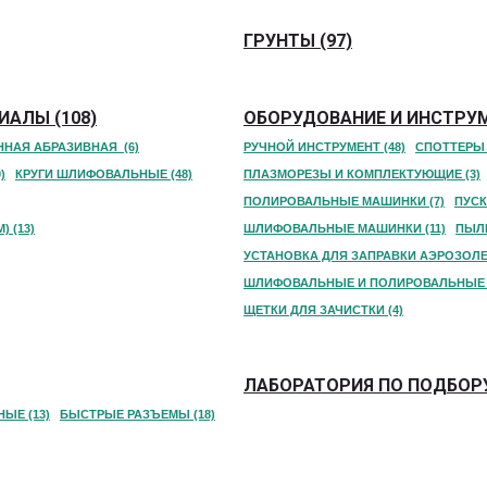
ГРУНТЫ (97)
АЛЫ (108)
ОБОРУДОВАНИЕ И ИНСТРУМ
ННАЯ АБРАЗИВНАЯ (6)
РУЧНОЙ ИНСТРУМЕНТ (48)
СПОТТЕРЫ 
)
КРУГИ ШЛИФОВАЛЬНЫЕ (48)
ПЛАЗМОРЕЗЫ И КОМПЛЕКТУЮЩИЕ (3)
ПОЛИРОВАЛЬНЫЕ МАШИНКИ (7)
ПУС
 (13)
ШЛИФОВАЛЬНЫЕ МАШИНКИ (11)
ПЫЛЕ
УСТАНОВКА ДЛЯ ЗАПРАВКИ АЭРОЗОЛЕЙ
ШЛИФОВАЛЬНЫЕ И ПОЛИРОВАЛЬНЫЕ 
ЩЕТКИ ДЛЯ ЗАЧИСТКИ (4)
ЛАБОРАТОРИЯ ПО ПОДБОРУ
ЫЕ (13)
БЫСТРЫЕ РАЗЪЕМЫ (18)