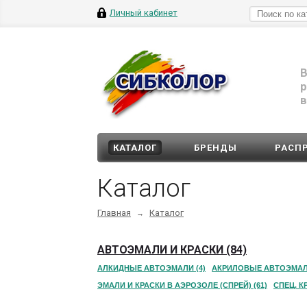
Личный кабинет
В
р
в
КАТАЛОГ
БРЕНДЫ
РАСП
Каталог
Главная
Каталог
→
АВТОЭМАЛИ И КРАСКИ (84)
АЛКИДНЫЕ АВТОЭМАЛИ (4)
АКРИЛОВЫЕ АВТОЭМАЛИ
ЭМАЛИ И КРАСКИ В АЭРОЗОЛЕ (СПРЕЙ) (61)
СПЕЦ. КР