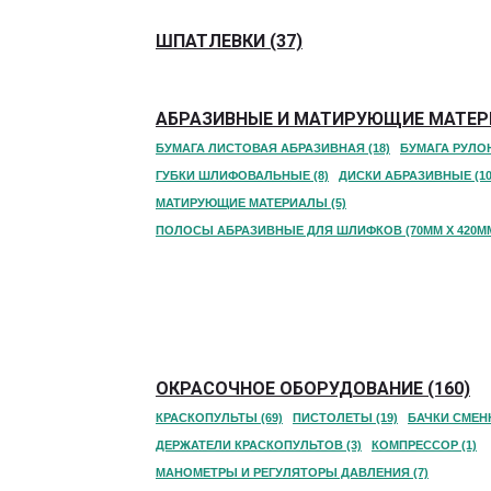
ШПАТЛЕВКИ (37)
АБРАЗИВНЫЕ И МАТИРУЮЩИЕ МАТЕРИ
БУМАГА ЛИСТОВАЯ АБРАЗИВНАЯ (18)
БУМАГА РУЛО
ГУБКИ ШЛИФОВАЛЬНЫЕ (8)
ДИСКИ АБРАЗИВНЫЕ (10
МАТИРУЮЩИЕ МАТЕРИАЛЫ (5)
ПОЛОСЫ АБРАЗИВНЫЕ ДЛЯ ШЛИФКОВ (70ММ Х 420ММ)
ОКРАСОЧНОЕ ОБОРУДОВАНИЕ (160)
КРАСКОПУЛЬТЫ (69)
ПИСТОЛЕТЫ (19)
БАЧКИ СМЕНН
ДЕРЖАТЕЛИ КРАСКОПУЛЬТОВ (3)
КОМПРЕССОР (1)
МАНОМЕТРЫ И РЕГУЛЯТОРЫ ДАВЛЕНИЯ (7)