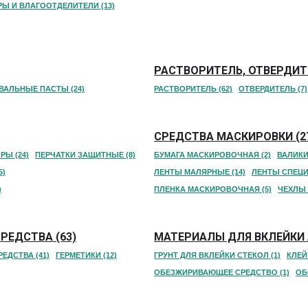
Ы И ВЛАГООТДЕЛИТЕЛИ (13)
РАСТВОРИТЕЛЬ, ОТВЕРДИТЕ
ВАЛЬНЫЕ ПАСТЫ (24)
РАСТВОРИТЕЛЬ (62)
ОТВЕРДИТЕЛЬ (7)
СРЕДСТВА МАСКИРОВКИ (2
РЫ (24)
ПЕРЧАТКИ ЗАЩИТНЫЕ (8)
БУМАГА МАСКИРОВОЧНАЯ (2)
ВАЛИКИ
5)
ЛЕНТЫ МАЛЯРНЫЕ (14)
ЛЕНТЫ СПЕЦИ
)
ПЛЕНКА МАСКИРОВОЧНАЯ (5)
ЧЕХЛЫ 
РЕДСТВА (63)
МАТЕРИАЛЫ ДЛЯ ВКЛЕЙКИ 
ЕДСТВА (41)
ГЕРМЕТИКИ (12)
ГРУНТ ДЛЯ ВКЛЕЙКИ СТЕКОЛ (1)
КЛЕЙ
ОБЕЗЖИРИВАЮЩЕЕ СРЕДСТВО (1)
ОБ