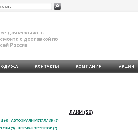
се для кузовного
емонта с доставкой по
сей России
РОДАЖА
КОНТАКТЫ
КОМПАНИЯ
АКЦИИ
ЛАКИ (58)
 (6)
АВТОЭМАЛИ МЕТАЛЛИК (3)
АСКИ (3)
ШТРИХ-КОРРЕКТОР (7)