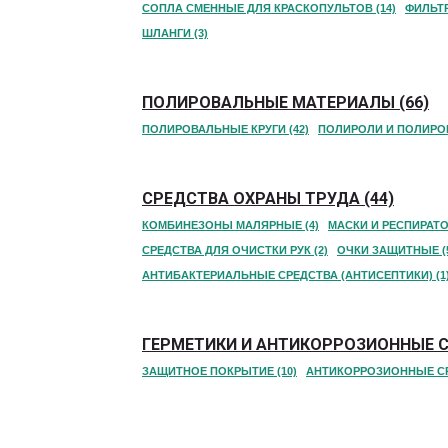
СОПЛА СМЕННЫЕ ДЛЯ КРАСКОПУЛЬТОВ (14)
ФИЛЬТР
ШЛАНГИ (3)
ПОЛИРОВАЛЬНЫЕ МАТЕРИАЛЫ (66)
ПОЛИРОВАЛЬНЫЕ КРУГИ (42)
ПОЛИРОЛИ И ПОЛИРО
СРЕДСТВА ОХРАНЫ ТРУДА (44)
КОМБИНЕЗОНЫ МАЛЯРНЫЕ (4)
МАСКИ И РЕСПИРАТО
СРЕДСТВА ДЛЯ ОЧИСТКИ РУК (2)
ОЧКИ ЗАЩИТНЫЕ (
АНТИБАКТЕРИАЛЬНЫЕ СРЕДСТВА (АНТИСЕПТИКИ) (1
ГЕРМЕТИКИ И АНТИКОРРОЗИОННЫЕ С
ЗАЩИТНОЕ ПОКРЫТИЕ (10)
АНТИКОРРОЗИОННЫЕ СР