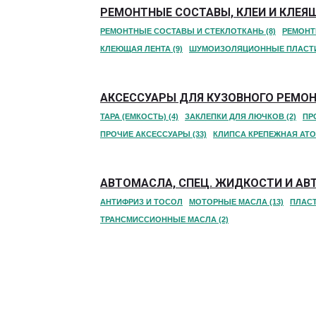
РЕМОНТНЫЕ СОСТАВЫ, КЛЕИ И КЛЕЯЩ
РЕМОНТНЫЕ СОСТАВЫ И СТЕКЛОТКАНЬ (8)
РЕМОНТН
КЛЕЮЩАЯ ЛЕНТА (9)
ШУМОИЗОЛЯЦИОННЫЕ ПЛАСТ
АКСЕССУАРЫ ДЛЯ КУЗОВНОГО РЕМОНТ
ТАРА (ЕМКОСТЬ) (4)
ЗАКЛЕПКИ ДЛЯ ЛЮЧКОВ (2)
ПР
ПРОЧИЕ АКСЕССУАРЫ (33)
КЛИПСА КРЕПЕЖНАЯ АТО
АВТОМАСЛА, СПЕЦ. ЖИДКОСТИ И АВТ
АНТИФРИЗ И ТОСОЛ
МОТОРНЫЕ МАСЛА (13)
ПЛАСТ
ТРАНСМИССИОННЫЕ МАСЛА (2)