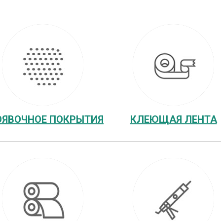
ОЯВОЧНОЕ ПОКРЫТИЯ
КЛЕЮЩАЯ ЛЕНТА