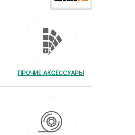
ПРОЧИЕ АКСЕССУАРЫ