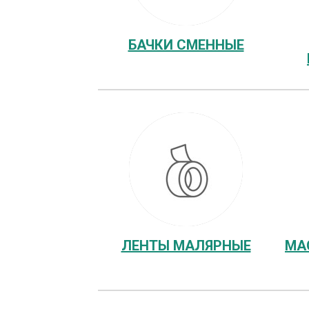
БАЧКИ СМЕННЫЕ
ЛЕНТЫ МАЛЯРНЫЕ
МА