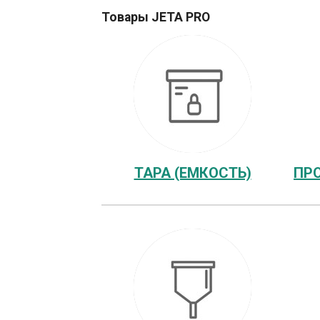
Товары JETA PRO
ТАРА (ЕМКОСТЬ)
ПР