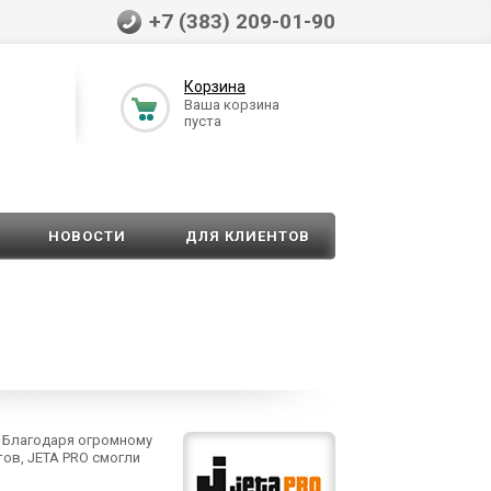
+7 (383) 209-01-90
Корзина
Ваша корзина
пуста
НОВОСТИ
ДЛЯ КЛИЕНТОВ
. Благодаря огромному
ов, JETA PRO смогли