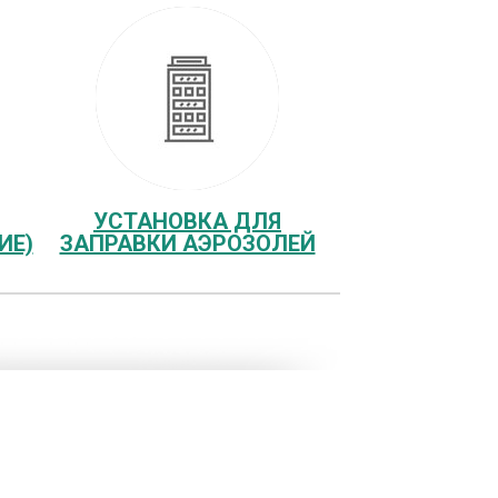
УСТАНОВКА ДЛЯ
ИЕ)
ЗАПРАВКИ АЭРОЗОЛЕЙ