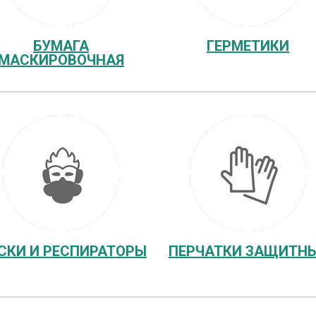
БУМАГА
ГЕРМЕТИКИ
МАСКИРОВОЧНАЯ
СКИ И РЕСПИРАТОРЫ
ПЕРЧАТКИ ЗАЩИТН