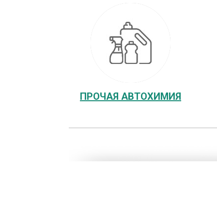
ПРОЧАЯ АВТОХИМИЯ