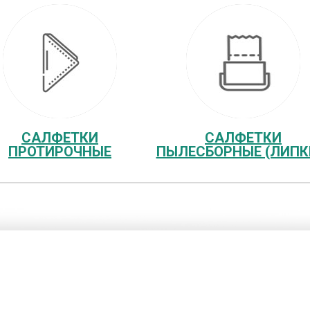
САЛФЕТКИ
САЛФЕТКИ
ПРОТИРОЧНЫЕ
ПЫЛЕСБОРНЫЕ (ЛИПК