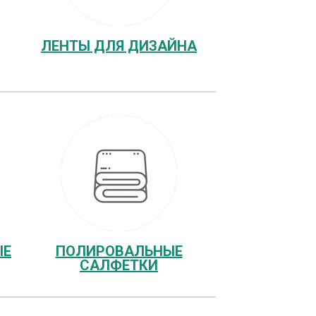
ЛЕНТЫ ДЛЯ ДИЗАЙНА
ЫЕ
ПОЛИРОВАЛЬНЫЕ
САЛФЕТКИ