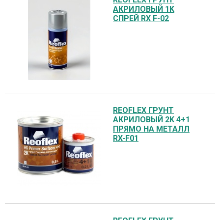
АКРИЛОВЫЙ 1K
СПРЕЙ RX F-02
REOFLEX ГРУНТ
АКРИЛОВЫЙ 2K 4+1
ПРЯМО НА МЕТАЛЛ
RX-F01