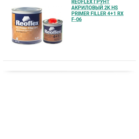
REOFLEX ГРУНТ
АКРИЛОВЫЙ 2K HS
PRIMER FILLER 4+1 RX
F-06