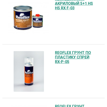
АКРИЛОВЫЙ 5+1 HS
HS RX F-03
REOFLEX ГРУНТ ПО
ПЛАСТИКУ СПРЕЙ
RX-P-05
REOFLEX ГРУНТ