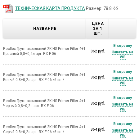
ТЕХНИЧЕСКАЯ КАРТА ПРОДУКТА
Размер: 78.8 Кб
ЦЕНА
НАЗВАНИЕ
ЗА 1
ШТ.
В корзину
Reoflex Грунт акриловый 2K HS Primer Filler 4+1
862 руб.
Заказать на
Красный 0,8+0,2л арт. RX F-06
WB
В корзину
Reoflex Грунт акриловый 2K HS Primer Filler 4+1
862 руб.
Заказать на
Белый 0,8+0,2л арт. RX F-06 /6 шт./
WB
В корзину
Reoflex Грунт акриловый 2K HS Primer Filler 4+1
862 руб.
Заказать на
Черный 0,8+0,2л арт. RX F-06
WB
В корзину
Reoflex Грунт акриловый 2K HS Primer Filler 4+1
864 руб.
Заказать на
Cерый 0,8+0,2л арт. RX F-06 /6 шт./
WB