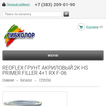
+7 (383) 209-01-90
Личный кабинет
Корзина
+0
МЕНЮ
REOFLEX ГРУНТ АКРИЛОВЫЙ 2K HS
PRIMER FILLER 4+1 RX F-06
Главная
Каталог
ГРУНТЫ
→
→