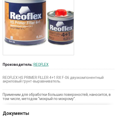
Производитель:
REOFLEX
REOFLEX HS PRIMER FILLER 4+1 RX F-06 двухкомпонентный
акриловый грунт-выравниватель.
Применим для обработки больших поверхностей, наносится, в
том числе, методом “мокрый по мокрому”.
Документы