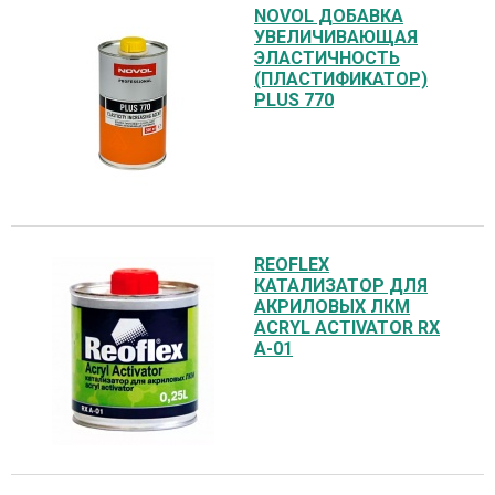
NOVOL ДОБАВКА
УВЕЛИЧИВАЮЩАЯ
ЭЛАСТИЧНОСТЬ
(ПЛАСТИФИКАТОР)
PLUS 770
REOFLEX
КАТАЛИЗАТОР ДЛЯ
АКРИЛОВЫХ ЛКМ
ACRYL ACTIVATOR RX
А-01