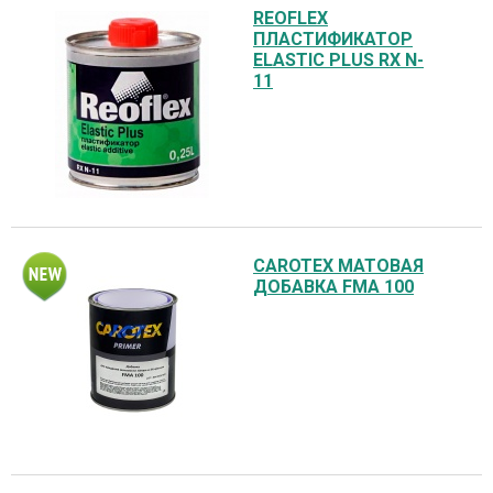
REOFLEX
ПЛАСТИФИКАТОР
ELASTIC PLUS RX N-
11
CAROTEX МАТОВАЯ
ДОБАВКА FMA 100