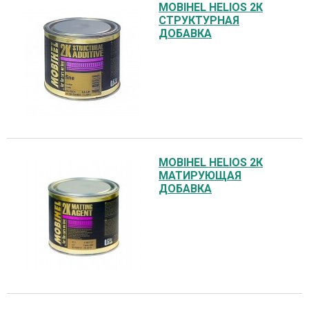
MOBIHEL HELIOS 2К
СТРУКТУРНАЯ
ДОБАВКА
MOBIHEL HELIOS 2К
МАТИРУЮЩАЯ
ДОБАВКА