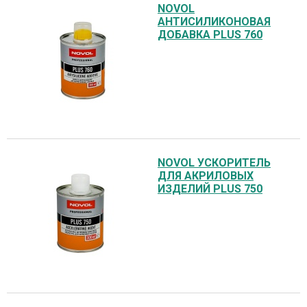
NOVOL
АНТИСИЛИКОНОВАЯ
ДОБАВКА PLUS 760
NOVOL УСКОРИТЕЛЬ
ДЛЯ АКРИЛОВЫХ
ИЗДЕЛИЙ PLUS 750