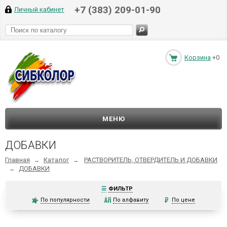
+7 (383) 209-01-90
Личный кабинет
Корзина
+0
МЕНЮ
ДОБАВКИ
Главная
Каталог
РАСТВОРИТЕЛЬ, ОТВЕРДИТЕЛЬ И ДОБАВКИ
→
→
ДОБАВКИ
→
☰
ФИЛЬТР
По популярности
По алфавиту
По цене