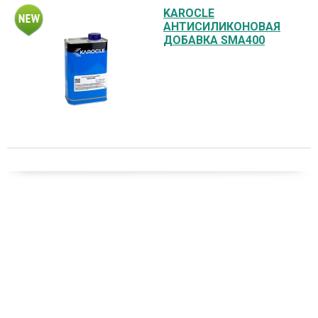
KAROCLE
АНТИСИЛИКОНОВАЯ
ДОБАВКА SMA400