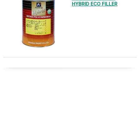
HYBRID ECO FILLER