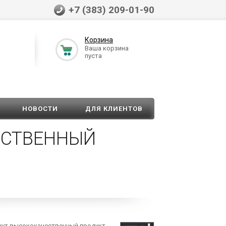
+7 (383) 209-01-90
Корзина
Ваша корзина
пуста
НОВОСТИ
ДЛЯ КЛИЕНТОВ
ЧЕСТВЕННЫЙ
щут высококачественный продукт