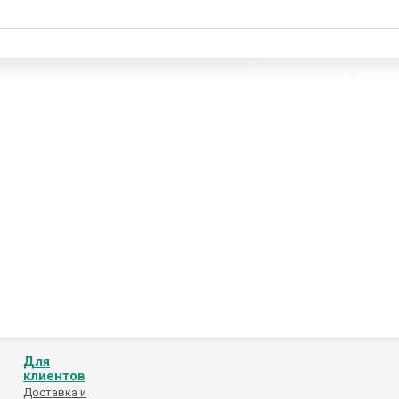
Для
клиентов
Доставка и