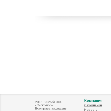
Компания
2016—2026 © ООО
«Сибколор»
О компании
Все права защищены
Новости