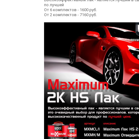
по лучшей
От 6 комплектов - 1600 руб.
От 2 комплектов - 7160 руб.