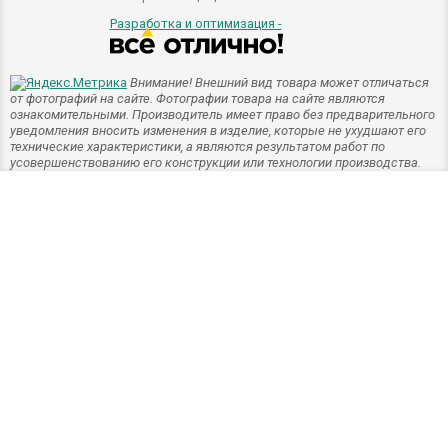
Разработка и оптимизация -
Внимание! Внешний вид товара может отличаться
от фотографий на сайте. Фотографии товара на сайте являются
ознакомительными. Производитель имеет право без предварительного
уведомления вносить изменения в изделие, которые не ухудшают его
технические характеристики, а являются результатом работ по
усовершенствованию его конструкции или технологии производства.