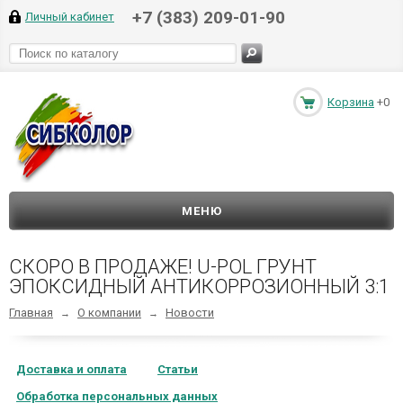
+7 (383) 209-01-90
Личный кабинет
Корзина
+0
МЕНЮ
СКОРО В ПРОДАЖЕ! U-POL ГРУНТ
ЭПОКСИДНЫЙ АНТИКОРРОЗИОННЫЙ 3:1
Главная
О компании
Новости
→
→
Доставка и оплата
Статьи
Обработка персональных данных