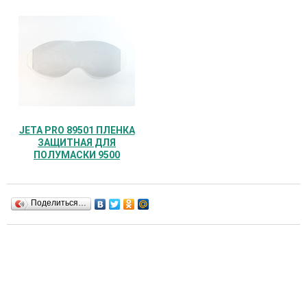
JETA PRO 89501 ПЛЕНКА
ЗАЩИТНАЯ ДЛЯ
ПОЛУМАСКИ 9500
Поделиться…