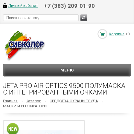
+7 (383) 209-01-90
Личный кабинет
Корзина
+0
МЕНЮ
JETA PRO AIR OPTICS 9500 ПОЛУМАСКА
С ИНТЕГРИРОВАННЫМИ ОЧКАМИ
Главная
Каталог
СРЕДСТВА ОХРАНЫ ТРУДА
→
→
→
МАСКИ И РЕСПИРАТОРЫ