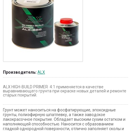
Производитель:
ALX
ALX HIGH-BUILD PRIMER 4:1 применяется в качестве
выравнивающего грунта при окраске новых деталей и ремонте
старых покрытий.
Грунт может наноситься на фосфатирующие, эпоксидные
грунты, полиэфирную шпатлевку, а также заводское
лакокрасочное покрытие. Обладает высоким сухим остатком и
наполняющей способностью. Наносится с образованием
гладкой однородной поверхности, отлично заполняет сколы и