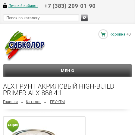
+7 (383) 209-01-90
Личный кабинет
Корзина
+0
МЕНЮ
ALX ГРУНТ АКРИЛОВЫЙ HIGH-BUILD
PRIMER ALX-888 4:1
Главная
Каталог
ГРУНТЫ
→
→