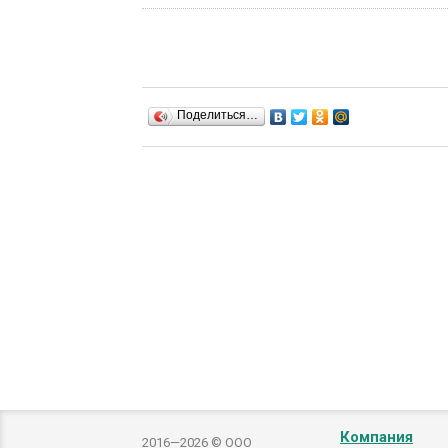
Поделиться…
Компания
2016—2026 © ООО