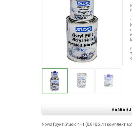
НАЗВАНИ
Novol Грунт Studio 4+1 (0,8+0.2 л.) комплект ар