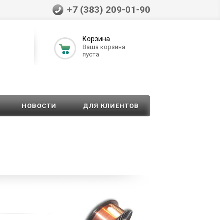
+7 (383) 209-01-90
Корзина
Ваша корзина
пуста
НОВОСТИ
ДЛЯ КЛИЕНТОВ