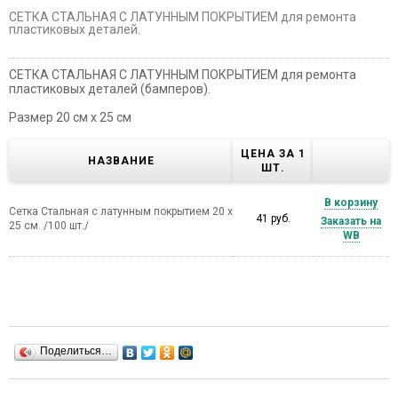
СЕТКА СТАЛЬНАЯ С ЛАТУННЫМ ПОКРЫТИЕМ для ремонта
пластиковых деталей.
СЕТКА СТАЛЬНАЯ С ЛАТУННЫМ ПОКРЫТИЕМ для ремонта
пластиковых деталей (бамперов).
Размер 20 см х 25 см
ЦЕНА ЗА 1
НАЗВАНИЕ
ШТ.
В корзину
Сетка Стальная с латунным покрытием 20 х
41 руб.
Заказать на
25 см. /100 шт./
WB
Поделиться…