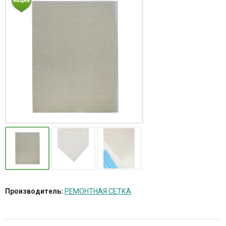
Производитель:
РЕМОНТНАЯ СЕТКА