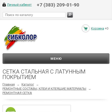
+7 (383) 209-01-90
Личный кабинет
Корзина
+0
МЕНЮ
СЕТКА СТАЛЬНАЯ С ЛАТУННЫМ
ПОКРЫТИЕМ
Главная
Каталог
→
→
РЕМОНТНЫЕ СОСТАВЫ, КЛЕИ И КЛЕЯЩИЕ МАТЕРИАЛЫ
→
РЕМОНТНАЯ СЕТКА