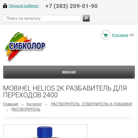
+7 (383) 209-01-90
Личный кабинет
Корзина
+0
МЕНЮ
MOBIHEL HELIOS 2K РАЗБАВИТЕЛЬ ДЛЯ
ПЕРЕХОДОВ 2400
Главная
Каталог
РАСТВОРИТЕЛЬ, ОТВЕРДИТЕЛЬ И ДОБАВКИ
→
→
РАСТВОРИТЕЛЬ
→