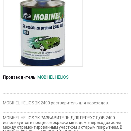
Производитель:
MOBIHEL HELIOS
MOBIHEL HELIOS 2K 2400 растворитель для переходов.
MOBIHEL HELIOS 2K РАЗБАВИТЕЛЬ ДЛЯ ПЕРЕХОДОВ 2400
используется в процессе окраски методом «перехода» зоны
между отремонтированным участком и старым покрытием. В