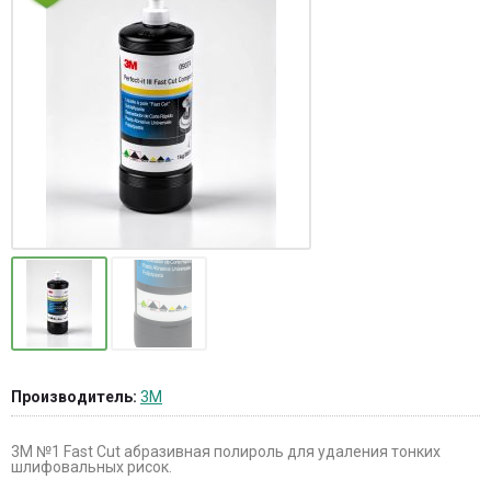
Производитель:
3M
3М №1 Fast Cut абразивная полироль для удаления тонких
шлифовальных рисок.