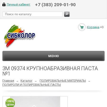
+7 (383) 209-01-90
Личный кабинет
Корзина
+0
МЕНЮ
3M 09374 КРУПНОАБРАЗИВНАЯ ПАСТА
№1
Главная
Каталог
ПОЛИРОВАЛЬНЫЕ МАТЕРИАЛЫ
→
→
→
ПОЛИРОЛИ И ПОЛИРОВАЛЬНЫЕ ПАСТЫ