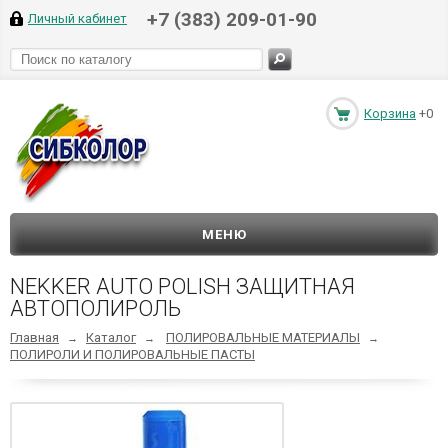
+7 (383) 209-01-90
Личный кабинет
Корзина
+0
МЕНЮ
NEKKER AUTO POLISH ЗАЩИТНАЯ
АВТОПОЛИРОЛЬ
Главная
Каталог
ПОЛИРОВАЛЬНЫЕ МАТЕРИАЛЫ
→
→
→
ПОЛИРОЛИ И ПОЛИРОВАЛЬНЫЕ ПАСТЫ