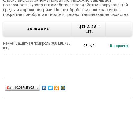
поверхность кузова автомобиля от воздействия окружающей
среды и дорожной грязи. После обработки лакокрасочное
покрытие приобретает водо- и грязеотталкивающие свойства.
ЦЕНА ЗА 1
НАЗВАНИЕ
ШТ.
Nekker Защитная полироль 300 мл. /20
95 руб.
В корзину
шт./
Поделиться…