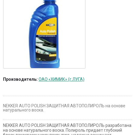
Производитель:
ОАО «ХИМИК» (г.ЛУГА)
NEKKER AUTO POLISH ЗАЩИТНАЯ АВТОПОЛИРОЛЬ на основе
натурального воска.
NEKKER AUTO POLISH ЗАЩИТНАЯ АВТОПОЛИРОЛЬ разработана
на основе натурального воска. Полироль придает глубокий
блеск лакокрасочному покрытию, надежно защищает