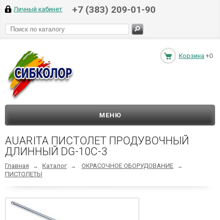
+7 (383) 209-01-90
Личный кабинет
Корзина
+0
МЕНЮ
AUARITA ПИСТОЛЕТ ПРОДУВОЧНЫЙ
ДЛИННЫЙ DG-10C-3
Главная
Каталог
ОКРАСОЧНОЕ ОБОРУДОВАНИЕ
→
→
→
ПИСТОЛЕТЫ