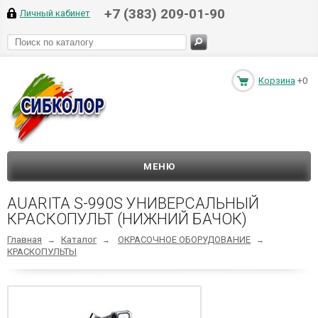
+7 (383) 209-01-90
Личный кабинет
Корзина
+0
МЕНЮ
AUARITA S-990S УНИВЕРСАЛЬНЫЙ
КРАСКОПУЛЬТ (НИЖНИЙ БАЧОК)
Главная
Каталог
ОКРАСОЧНОЕ ОБОРУДОВАНИЕ
→
→
→
КРАСКОПУЛЬТЫ