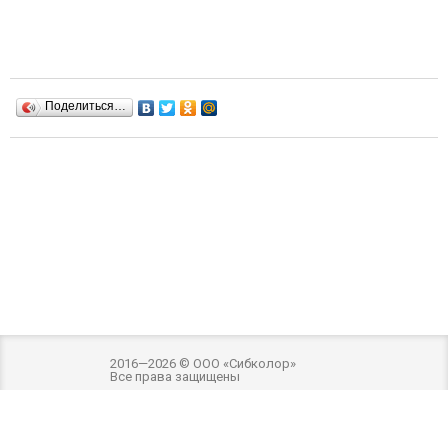
Поделиться…
2016—2026 © ООО «Сибколор»
Все права защищены
Разработка и оптимизация -