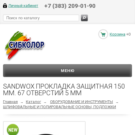
+7 (383) 209-01-90
Личный кабинет
Корзина
+0
МЕНЮ
SANDWOX ПРОКЛАДКА ЗАЩИТНАЯ 150
ММ. 67 ОТВЕРСТИЙ 5 ММ
Главная
Каталог
ОБОРУДОВАНИЕ И ИНСТРУМЕНТЫ
→
→
→
ШЛИФОВАЛЬНЫЕ И ПОЛИРОВАЛЬНЫЕ ОСНОВЫ, ПОДЛОЖКИ