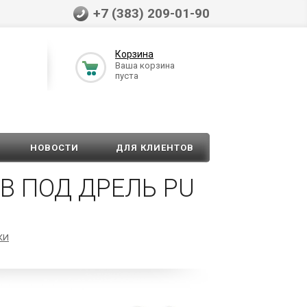
+7 (383) 209-01-90
Корзина
Ваша корзина
пуста
НОВОСТИ
ДЛЯ КЛИЕНТОВ
В ПОД ДРЕЛЬ PU
КИ