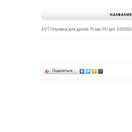
НАЗВАНИЕ
EVT Оправка для дрели 75 мм. PU арт. ES0302
Поделиться…