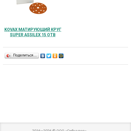
KOVAX МАТИРУЮЩИЙ КРУГ
SUPER ASSILEX 15 ОТВ
Поделиться…
2016—2026 © ООО «Сибколор»