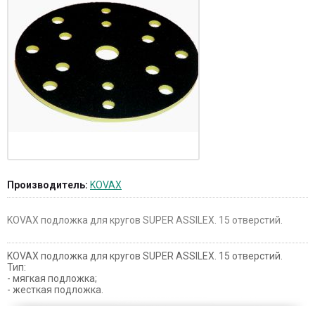
Производитель:
KOVAX
KOVAX подложка для кругов SUPER ASSILEX. 15 отверстий.
KOVAX подложка для кругов SUPER ASSILEX. 15 отверстий.
Тип:
- мягкая подложка;
- жесткая подложка.