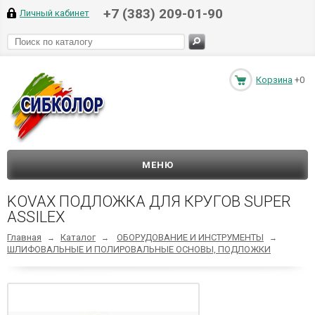
+7 (383) 209-01-90
Личный кабинет
Корзина
+0
МЕНЮ
KOVAX ПОДЛОЖКА ДЛЯ КРУГОВ SUPER
ASSILEX
Главная
Каталог
ОБОРУДОВАНИЕ И ИНСТРУМЕНТЫ
→
→
→
ШЛИФОВАЛЬНЫЕ И ПОЛИРОВАЛЬНЫЕ ОСНОВЫ, ПОДЛОЖКИ