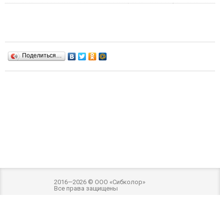
Поделиться…
2016—2026 © ООО «Сибколор»
Все права защищены
Разработка и оптимизация -