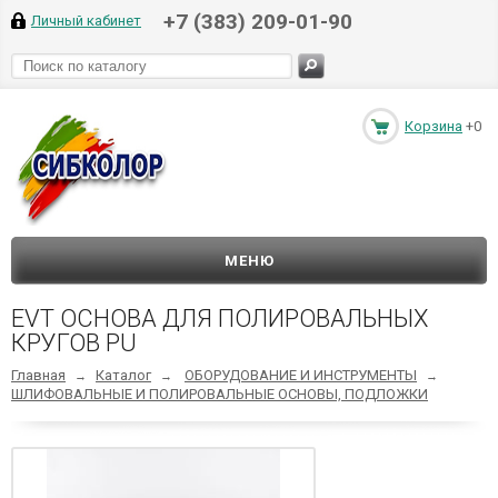
+7 (383) 209-01-90
Личный кабинет
Корзина
+0
МЕНЮ
EVT ОСНОВА ДЛЯ ПОЛИРОВАЛЬНЫХ
КРУГОВ PU
Главная
Каталог
ОБОРУДОВАНИЕ И ИНСТРУМЕНТЫ
→
→
→
ШЛИФОВАЛЬНЫЕ И ПОЛИРОВАЛЬНЫЕ ОСНОВЫ, ПОДЛОЖКИ