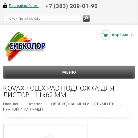
+7 (383) 209-01-90
Личный кабинет
Корзина
+0
МЕНЮ
KOVAX TOLEX PAD ПОДЛОЖКА ДЛЯ
ЛИСТОВ 111x62 ММ
Главная
Каталог
ОБОРУДОВАНИЕ И ИНСТРУМЕНТЫ
→
→
→
РУЧНОЙ ИНСТРУМЕНТ