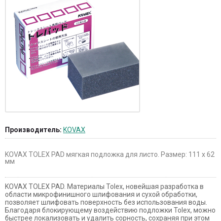
Производитель:
KOVAX
KOVAX TOLEX PAD мягкая подложка для листо. Размер: 111 x 62
мм
KOVAX TOLEX PAD. Материалы Tolex, новейшая разработка в
области микрофинишного шлифования и сухой обработки,
позволяет шлифовать поверхность без использования воды.
Благодаря блокирующему воздействию подложки Tolex, можно
быстрее локализовать и удалить сорность, сохраняя при этом