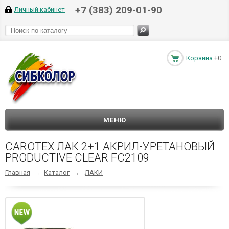
+7 (383) 209-01-90
Личный кабинет
Корзина
+0
МЕНЮ
CAROTEX ЛАК 2+1 АКРИЛ-УРЕТАНОВЫЙ
PRODUCTIVE CLEAR FC2109
Главная
Каталог
ЛАКИ
→
→