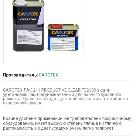
Производитель:
CAROTEX
CAROTEX ЛАК 2+1 PRODUCTIVE CLEAR FC2109 акрил-
уретановый лак, предназначенный для полного кузовного
ремонта. Хорошо подходит для полной окраски автомобиля в
окрасочной камере.
Крайне удобен в применении, не требователен к покрасочному
оборудованию, имеет высокую степень глянца и отличную
растекаемость, не дает усадку и очень легко полирует.