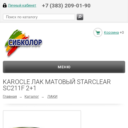
+7 (383) 209-01-90
Личный кабинет
Корзина
+0
МЕНЮ
KAROCLE ЛАК МАТОВЫЙ STARCLEAR
SC211F 2+1
Главная
Каталог
ЛАКИ
→
→