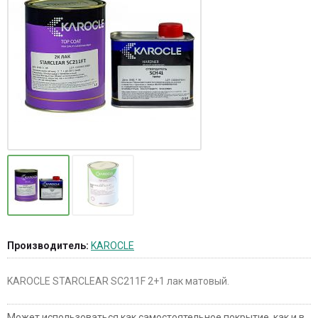
Производитель:
KAROCLE
KAROCLE STARCLEAR SC211F 2+1 лак матовый.
Может использоваться как самостоятельное покрытие, как и в