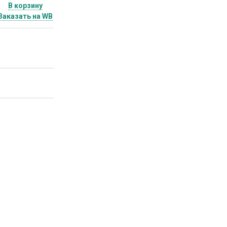
В корзину
Заказать на WB