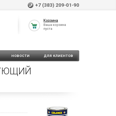
+7 (383) 209-01-90
Корзина
Ваша корзина
пуста
НОВОСТИ
ДЛЯ КЛИЕНТОВ
РУЮЩИЙ