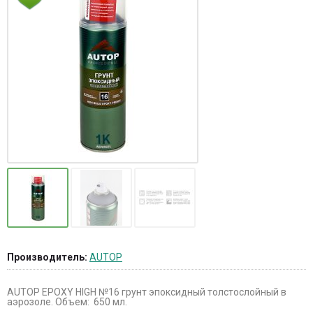
Производитель:
AUTOP
AUTOP EPOXY HIGH №16 грунт эпоксидный толстослойный в
аэрозоле. Объем: 650 мл.