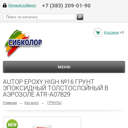
+7 (383) 209-01-90
Личный кабинет
Корзина
+0
МЕНЮ
AUTOP EPOXY HIGH №16 ГРУНТ
ЭПОКСИДНЫЙ ТОЛСТОСЛОЙНЫЙ В
АЭРОЗОЛЕ ATR-A07829
Главная
Каталог
ГРУНТЫ
→
→