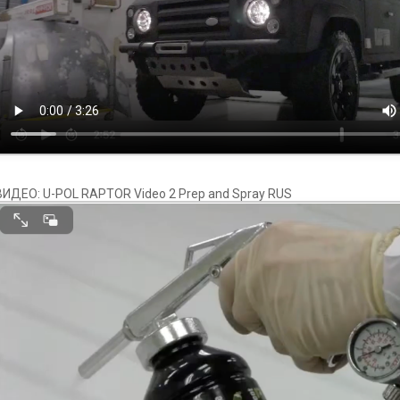
ВИДЕО: U-POL RAPTOR Video 2 Prep and Spray RUS