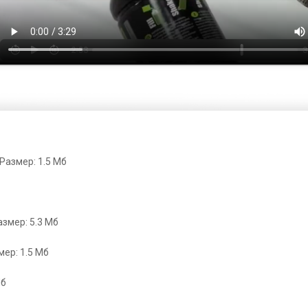
Размер: 1.5 Мб
змер: 5.3 Мб
ер: 1.5 Мб
Мб