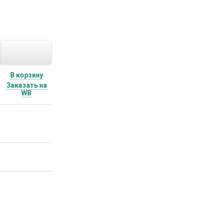
В корзину
Заказать на
WB