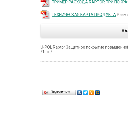
ПРИМЕР РАСХОДА RAPTOR ПРИ ПОКР
ТЕХНИЧЕСКАЯ КАРТА ПРОДУКТА
Разме
НА
U-POL Raptor Защитное покрытие повышенной 
/1шт./
Поделиться…