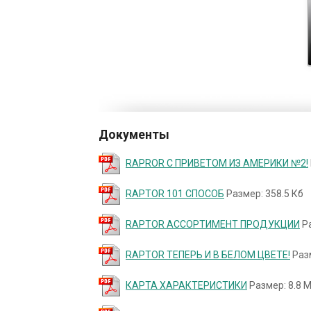
Документы
RAPROR С ПРИВЕТОМ ИЗ АМЕРИКИ №2!
RAPTOR 101 СПОСОБ
Размер: 358.5 Кб
RAPTOR АССОРТИМЕНТ ПРОДУКЦИИ
Ра
RAPTOR ТЕПЕРЬ И В БЕЛОМ ЦВЕТЕ!
Разм
КАРТА ХАРАКТЕРИСТИКИ
Размер: 8.8 