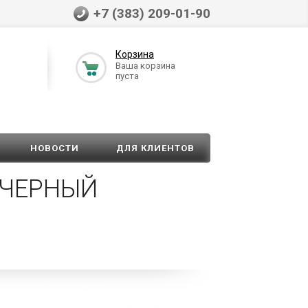
+7 (383) 209-01-90
Корзина
Ваша корзина
пуста
НОВОСТИ
ДЛЯ КЛИЕНТОВ
 ЧЕРНЫЙ