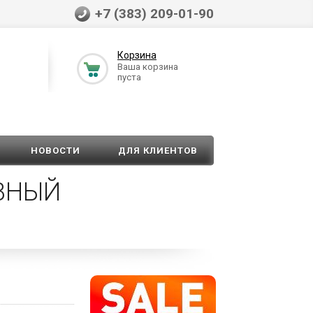
+7 (383) 209-01-90
Корзина
Ваша корзина
пуста
НОВОСТИ
ДЛЯ КЛИЕНТОВ
ОВНЫЙ