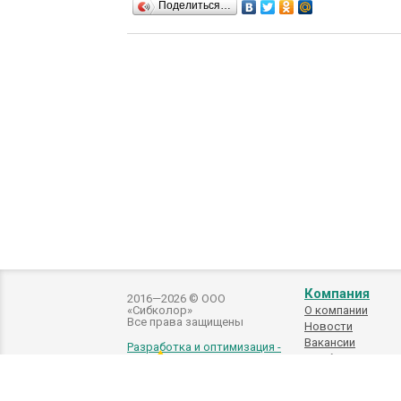
Поделиться…
Компания
2016—2026 © ООО
«Сибколор»
О компании
Все права защищены
Новости
Вакансии
Разработка и оптимизация -
Подбор
автоэмалей