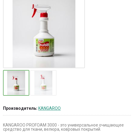
Производитель:
KANGAROO
KANGAROO PROFOAM 3000 - это универсальное очищающее
средство для ткани, велюра, ковровых покрытий.