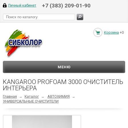
+7 (383) 209-01-90
Личный кабинет
Корзина
+0
МЕНЮ
KANGAROO PROFOAM 3000 ОЧИСТИТЕЛЬ
ИНТЕРЬЕРА
Главная
Каталог
АВТОХИМИЯ
→
→
→
УНИВЕРСАЛЬНЫЕ ОЧИСТИТЕЛИ