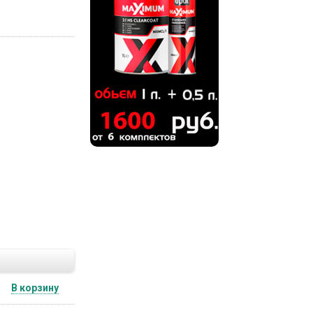
В корзину