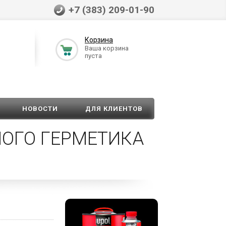
+7 (383) 209-01-90
Корзина
Ваша корзина
пуста
НОВОСТИ
ДЛЯ КЛИЕНТОВ
НОГО ГЕРМЕТИКА