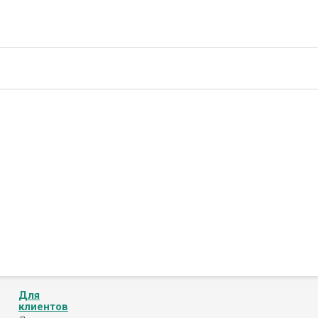
Для
клиентов