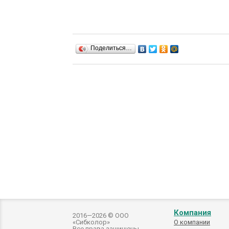
Поделиться…
Компания
2016—2026 © ООО
«Сибколор»
О компании
Все права защищены