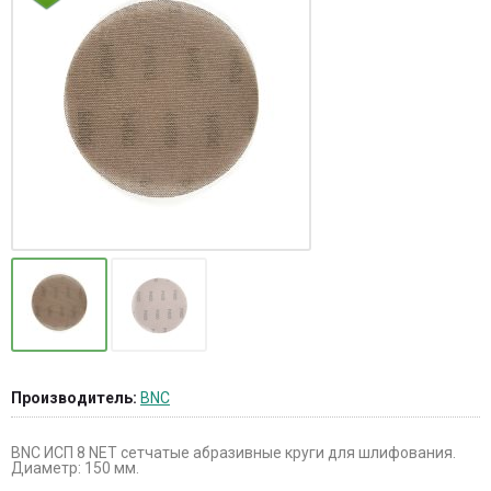
Производитель:
BNC
BNC ИСП 8 NET сетчатые абразивные круги для шлифования.
Диаметр: 150 мм.