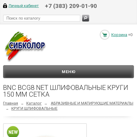
+7 (383) 209-01-90
Личный кабинет
Корзина
+0
МЕНЮ
BNC BCG8 NET ШЛИФОВАЛЬНЫЕ КРУГИ
150 ММ СЕТКА
Главная
Каталог
АБРАЗИВНЫЕ И МАТИРУЮЩИЕ МАТЕРИАЛЫ
→
→
КРУГИ ШЛИФОВАЛЬНЫЕ
→