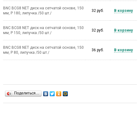
BNC BCG8 NET диск на сетчатой основе, 150
32 руб.
В корзину
мм, Р 180, липучка /50 шт./
BNC BCG8 NET диск на сетчатой основе, 150
32 руб.
В корзину
мм, Р 150, липучка /50 шт./
BNC BCG8 NET диск на сетчатой основе, 150
36 руб.
В корзину
мм, Р 80, липучка /50 шт./
Поделиться…