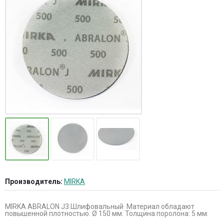
Производитель:
MIRKA
MIRKA ABRALON J3 Шлифовальный Материал обладают
повышенной плотностью. Ø 150 мм. Толщина поролона: 5 мм.