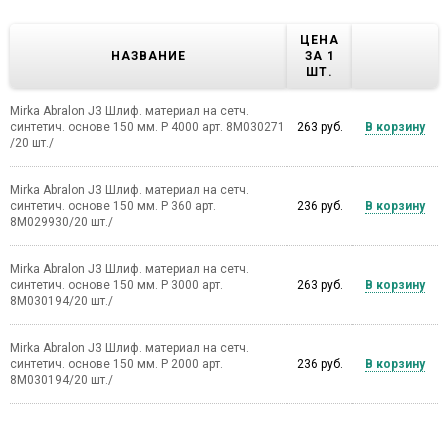
ЦЕНА
НАЗВАНИЕ
ЗА 1
ШТ.
Mirka Abralon J3 Шлиф. материал на сетч.
синтетич. основе 150 мм. Р 4000 арт. 8M030271
263 руб.
В корзину
/20 шт./
Mirka Abralon J3 Шлиф. материал на сетч.
синтетич. основе 150 мм. Р 360 арт.
236 руб.
В корзину
8M029930/20 шт./
Mirka Abralon J3 Шлиф. материал на сетч.
синтетич. основе 150 мм. Р 3000 арт.
263 руб.
В корзину
8M030194/20 шт./
Mirka Abralon J3 Шлиф. материал на сетч.
синтетич. основе 150 мм. Р 2000 арт.
236 руб.
В корзину
8M030194/20 шт./