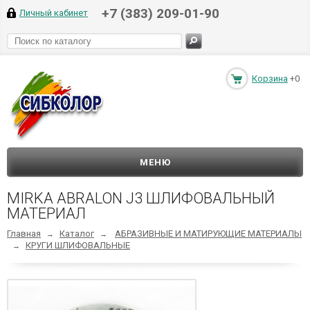
+7 (383) 209-01-90
Личный кабинет
Корзина
+0
МЕНЮ
MIRKA ABRALON J3 ШЛИФОВАЛЬНЫЙ
МАТЕРИАЛ
Главная
Каталог
АБРАЗИВНЫЕ И МАТИРУЮЩИЕ МАТЕРИАЛЫ
→
→
КРУГИ ШЛИФОВАЛЬНЫЕ
→