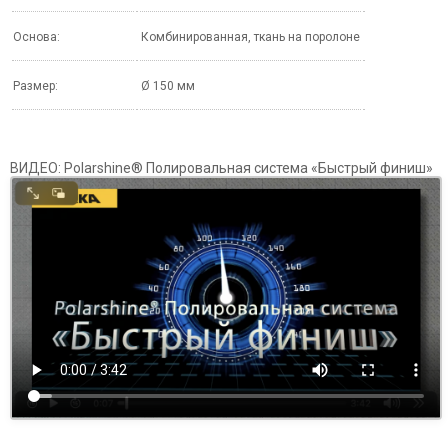
Основа:
Комбинированная, ткань на поролоне
Размер:
Ø 150 мм
ВИДЕО: Polarshine® Полировальная система «Быстрый финиш»