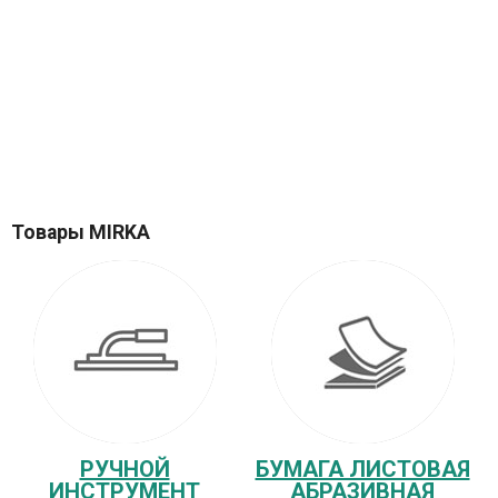
Товары MIRKA
РУЧНОЙ
БУМАГА ЛИСТОВАЯ
ИНСТРУМЕНТ
АБРАЗИВНАЯ