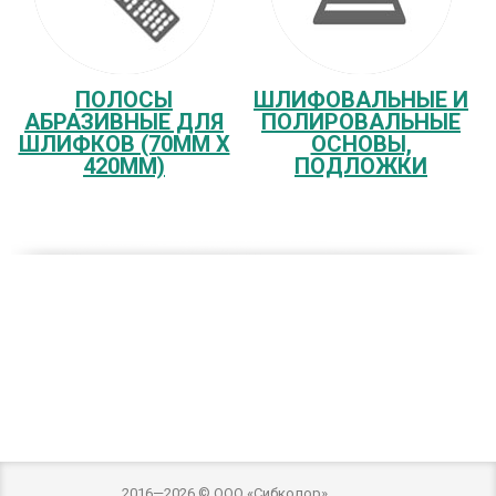
ПОЛОСЫ
ШЛИФОВАЛЬНЫЕ И
АБРАЗИВНЫЕ ДЛЯ
ПОЛИРОВАЛЬНЫЕ
ШЛИФКОВ (70ММ Х
ОСНОВЫ,
420ММ)
ПОДЛОЖКИ
2016—2026 © ООО «Сибколор»