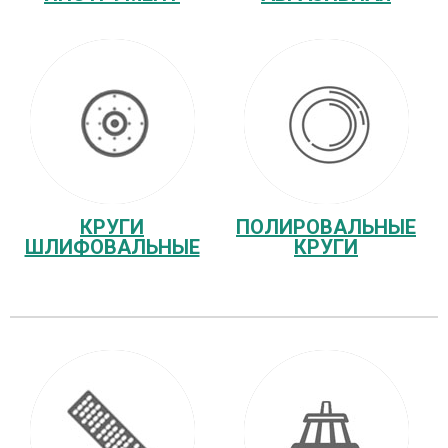
КРУГИ
ПОЛИРОВАЛЬНЫЕ
ШЛИФОВАЛЬНЫЕ
КРУГИ