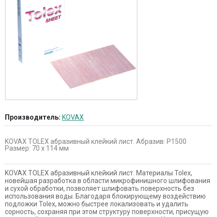
Производитель:
KOVAX
KOVAX TOLEX абразивный клейкий лист. Абразив: Р1500
Размер: 70 х 114 мм
KOVAX TOLEX абразивный клейкий лист. Материалы Tolex,
новейшая разработка в области микрофинишного шлифования
и сухой обработки, позволяет шлифовать поверхность без
использования воды. Благодаря блокирующему воздействию
подложки Tolex, можно быстрее локализовать и удалить
сорность, сохраняя при этом структуру поверхности, присущую