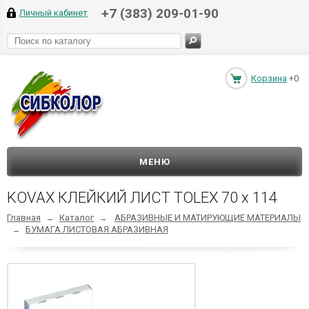
+7 (383) 209-01-90
Личный кабинет
Корзина
+0
МЕНЮ
KOVAX КЛЕЙКИЙ ЛИСТ TOLEX 70 х 114
Главная
Каталог
АБРАЗИВНЫЕ И МАТИРУЮЩИЕ МАТЕРИАЛЫ
→
→
БУМАГА ЛИСТОВАЯ АБРАЗИВНАЯ
→