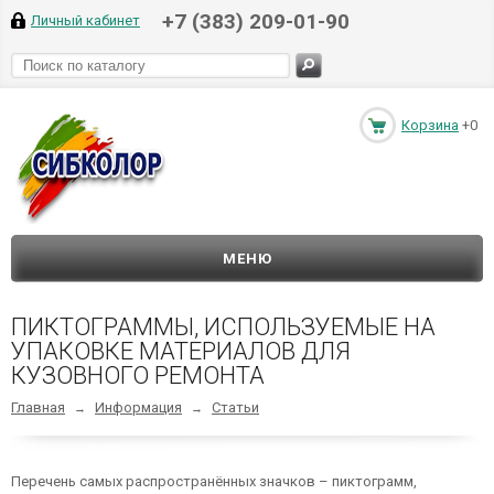
+7 (383) 209-01-90
Личный кабинет
Корзина
+0
МЕНЮ
ПИКТОГРАММЫ, ИСПОЛЬЗУЕМЫЕ НА
УПАКОВКЕ МАТЕРИАЛОВ ДЛЯ
КУЗОВНОГО РЕМОНТА
Главная
Информация
Статьи
→
→
Перечень самых распространённых значков – пиктограмм,