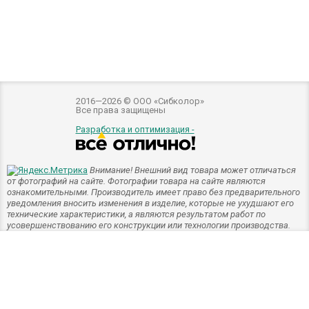
2016—2026 © ООО «Сибколор»
Все права защищены
Разработка и оптимизация -
Внимание! Внешний вид товара может отличаться
от фотографий на сайте. Фотографии товара на сайте являются
ознакомительными. Производитель имеет право без предварительного
уведомления вносить изменения в изделие, которые не ухудшают его
технические характеристики, а являются результатом работ по
усовершенствованию его конструкции или технологии производства.