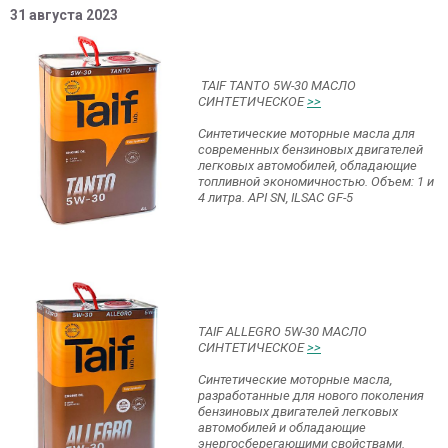
31 августа 2023
TAIF TANTO 5W-30 МАСЛО
СИНТЕТИЧЕСКОЕ
>>
Cинтетические моторные масла для
современных бензиновых двигателей
легковых автомобилей, обладающие
топливной экономичностью. Объем: 1 и
4 литра. API SN, ILSAC GF-5
TAIF ALLEGRO 5W-30 МАСЛО
СИНТЕТИЧЕСКОЕ
>>
Cинтетические моторные масла,
разработанные для нового поколения
бензиновых двигателей легковых
автомобилей и обладающие
энергосберегающими свойствами.