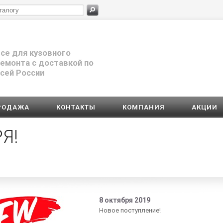
се для кузовного
емонта с доставкой по
сей России
РОДАЖА
КОНТАКТЫ
КОМПАНИЯ
АКЦИИ
Я!
8 октября 2019
Новое поступление!