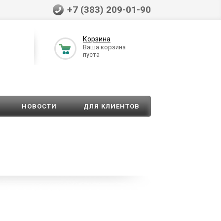
+7 (383) 209-01-90
Корзина
Ваша корзина
пуста
НОВОСТИ
ДЛЯ КЛИЕНТОВ