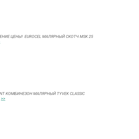
ЕНИЕ ЦЕНЫ! EUROCEL МАЛЯРНЫЙ СКОТЧ MSK 25
>
NT КОМБИНЕЗОН МАЛЯРНЫЙ TYVEK CLASSIC
T
>>