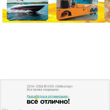
2016—2026 © ООО «Сибколор»
Все права защищены
Разработка и оптимизация -