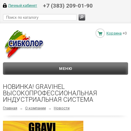
+7 (383) 209-01-90
Личный кабинет
Корзина
+0
МЕНЮ
НОВИНКА! GRAVIHEL
ВЫСОКОПРОФЕССИОНАЛЬНАЯ
ИНДУСТРИАЛЬНАЯ СИСТЕМА
Главная
О компании
Новости
→
→