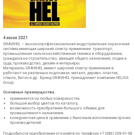
4 июня 2021
GRAVIHEL – высокопрофессиональная индустриальная окрасочная
система имеющая широкий спектр применения: транспорт,
промышленная сельскохозяйственная техника и оборудование,
гражданское строительство, авиация общего назначения, лодки и
суда, производство, дизайн и интерьеры.
Материалы GRAVIHEL имеют широкий спектр применения и
работают на различных подложках: металл, дерево, пластик,
стекло, бетон и др. Бренд GRAVIHEL принадлежит компании HELIOS
Group.
Основные преимущества:
применяется на любых поверхностях;
большой выбор цветов по каталогу;
возможность приобретения большого объема для
промышленного назначения;
конкурентная цена в сравнении с баночным исполнением прочих
производителей.
Подробности приобретения уточняйте по телефону +7 (383) 209-01-90