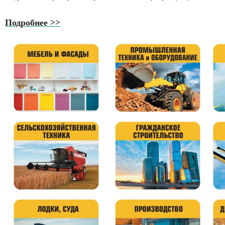
Подробнее >>