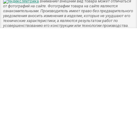
Внимание! Внешний вид товара может отличаться
от фотографий на сайте. Фотографии товара на сайте являются
ознакомительными. Производитель имеет право без предварительного
уведомления вносить изменения в изделие, которые не ухудшают его
технические характеристики, а являются результатом работ по
усовершенствованию его конструкции или технологии производства.