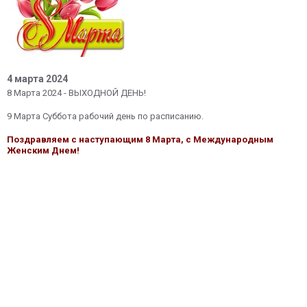
4 марта 2024
8 Марта 2024 - ВЫХОДНОЙ ДЕНЬ!
9 Марта Суббота рабочий день по расписанию.
Поздравляем с наступающим 8 Марта, с Международным
Женским Днем!