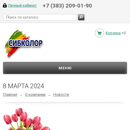
+7 (383) 209-01-90
Личный кабинет
Корзина
+0
МЕНЮ
8 МАРТА 2024
Главная
О компании
Новости
→
→