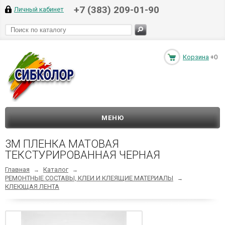
+7 (383) 209-01-90
Личный кабинет
Корзина
+0
МЕНЮ
3М ПЛЕНКА МАТОВАЯ
ТЕКСТУРИРОВАННАЯ ЧЕРНАЯ
Главная
Каталог
→
→
РЕМОНТНЫЕ СОСТАВЫ, КЛЕИ И КЛЕЯЩИЕ МАТЕРИАЛЫ
→
КЛЕЮЩАЯ ЛЕНТА