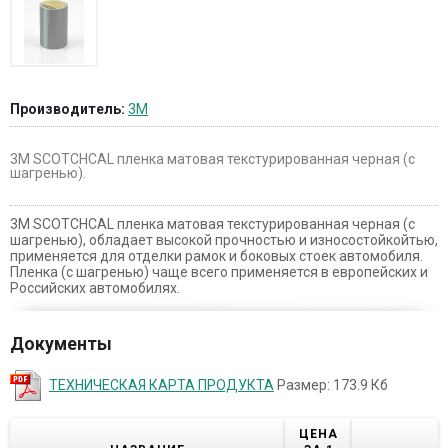
Производитель:
3M
3М SCOTCHCAL пленка матовая текстурированная черная (с
шагренью).
3М SCOTCHCAL пленка матовая текстурированная черная (с
шагренью), обладает высокой прочностью и износостойкойтью,
применяется для отделки рамок и боковых стоек автомобиля.
Пленка (с шагренью) чаще всего применяется в европейских и
Российских автомобилях.
Документы
ТЕХНИЧЕСКАЯ КАРТА ПРОДУКТА
Размер: 173.9 Кб
ЦЕНА