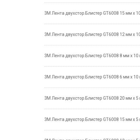
3М Лента двухстор.Блистер GT6008 15 мм х 10 
3М Лента двухстор.Блистер GT6008 12 мм х 10 
3М Лента двухстор.Блистер GT6008 8 мм х 10 м
3М Лента двухстор.Блистер GT6008 6 мм х 10 м
3М Лента двухстор.Блистер GT6008 20 мм х 5 м
3М Лента двухстор.Блистер GT6008 15 мм х 5 м