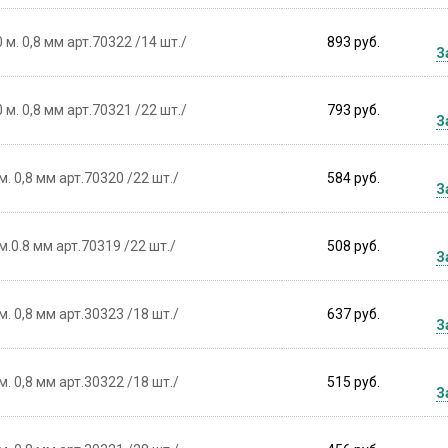
м. 0,8 мм арт.70322 /14 шт./
893 руб.
З
м. 0,8 мм арт.70321 /22 шт./
793 руб.
З
. 0,8 мм арт.70320 /22 шт./
584 руб.
З
.0.8 мм арт.70319 /22 шт./
508 руб.
З
. 0,8 мм арт.30323 /18 шт./
637 руб.
З
. 0,8 мм арт.30322 /18 шт./
515 руб.
З