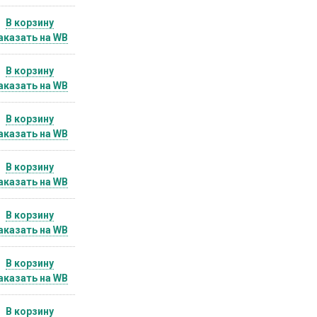
В корзину
аказать на WB
В корзину
аказать на WB
В корзину
аказать на WB
В корзину
аказать на WB
В корзину
аказать на WB
В корзину
аказать на WB
В корзину