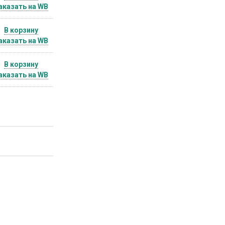
аказать на WB
В корзину
аказать на WB
В корзину
аказать на WB