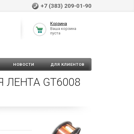
+7 (383) 209-01-90
Корзина
Ваша корзина
пуста
НОВОСТИ
ДЛЯ КЛИЕНТОВ
 ЛЕНТА GT6008