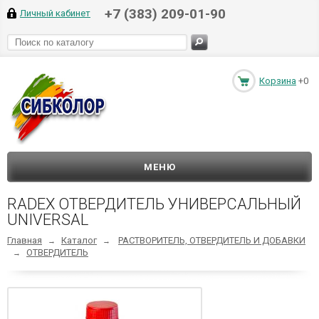
+7 (383) 209-01-90
Личный кабинет
Корзина
+0
МЕНЮ
RADEX ОТВЕРДИТЕЛЬ УНИВЕРСАЛЬНЫЙ
UNIVERSAL
Главная
Каталог
РАСТВОРИТЕЛЬ, ОТВЕРДИТЕЛЬ И ДОБАВКИ
→
→
ОТВЕРДИТЕЛЬ
→