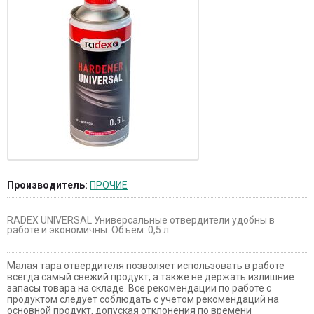
Производитель:
ПРОЧИЕ
RADEX UNIVERSAL Универсальные отвердители удобны в
работе и экономичны. Объем: 0,5 л.
Малая тара отвердителя позволяет использовать в работе
всегда самый свежий продукт, а также не держать излишние
запасы товара на складе. Все рекомендации по работе с
продуктом следует соблюдать с учетом рекомендаций на
основной продукт, допуская отклонения по времени