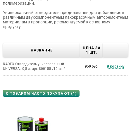
полимеризации.
Универсальный отвердитель предназначен для добавления к
различным двухкомпонентным лакокрасочным авторемонтным
материалам в пропорции, рекомендуемой к основному
продукту.
ЦЕНА ЗА
НАЗВАНИЕ
1 ШТ.
RADEX Отвердитель универсальный
950 руб.
В корзину
UNIVERSAL 0,5 л. арт. 800155 /10 шт./
С ТОВАРОМ ЧАСТО ПОКУПАЮТ (1)