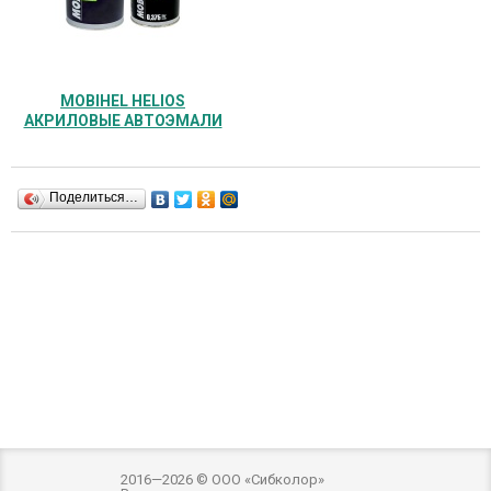
MOBIHEL HELIOS
АКРИЛОВЫЕ АВТОЭМАЛИ
Поделиться…
2016—2026 © ООО «Сибколор»