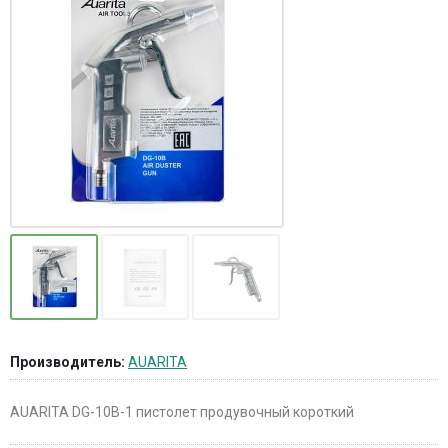
Производитель:
AUARITA
AUARITA DG-10B-1 пистолет продувочный короткий