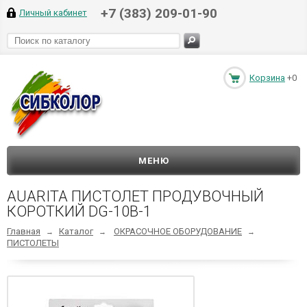
+7 (383) 209-01-90
Личный кабинет
Корзина
+0
МЕНЮ
AUARITA ПИСТОЛЕТ ПРОДУВОЧНЫЙ
КОРОТКИЙ DG-10B-1
Главная
Каталог
ОКРАСОЧНОЕ ОБОРУДОВАНИЕ
→
→
→
ПИСТОЛЕТЫ