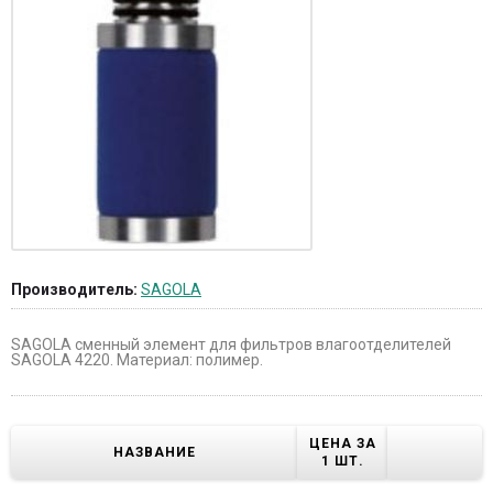
Производитель:
SAGOLA
SAGOLA сменный элемент для фильтров влагоотделителей
SAGOLA 4220. Материал: полимер.
ЦЕНА ЗА
НАЗВАНИЕ
1 ШТ.