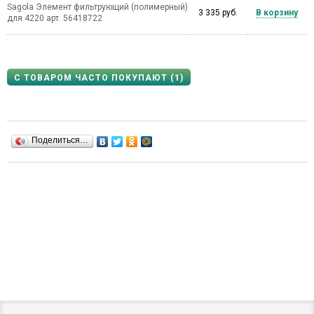
Sagola Элемент фильтрующий (полимерный)
3 335 руб.
В корзину
для 4220 арт. 56418722
С ТОВАРОМ ЧАСТО ПОКУПАЮТ (1)
Поделиться…