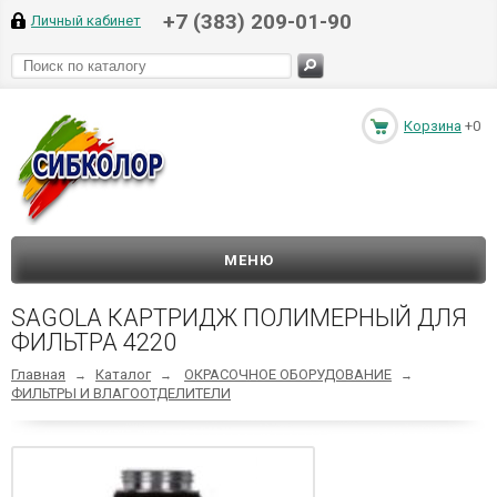
+7 (383) 209-01-90
Личный кабинет
Корзина
+0
МЕНЮ
SAGOLA КАРТРИДЖ ПОЛИМЕРНЫЙ ДЛЯ
ФИЛЬТРА 4220
Главная
Каталог
ОКРАСОЧНОЕ ОБОРУДОВАНИЕ
→
→
→
ФИЛЬТРЫ И ВЛАГООТДЕЛИТЕЛИ