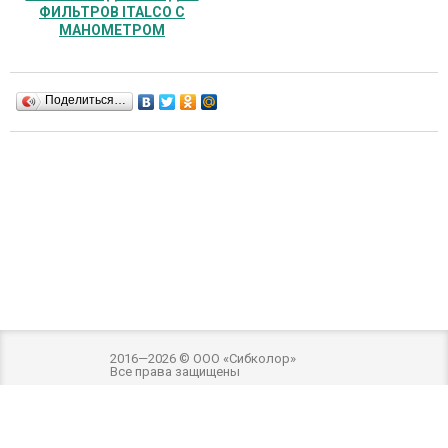
ФИЛЬТРОВ ITALCO С
МАНОМЕТРОМ
Поделиться…
2016—2026 © ООО «Сибколор»
Все права защищены
Разработка и оптимизация -