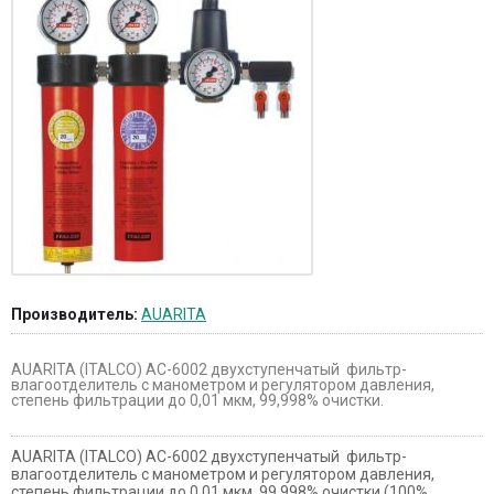
Производитель:
AUARITA
AUARITA (ITALCO) AC-6002 двухступенчатый фильтр-
влагоотделитель с манометром и регулятором давления,
степень фильтрации до 0,01 мкм, 99,998% очистки.
AUARITA (ITALCO) AC-6002 двухступенчатый фильтр-
влагоотделитель с манометром и регулятором давления,
степень фильтрации до 0,01 мкм, 99,998% очистки (100%