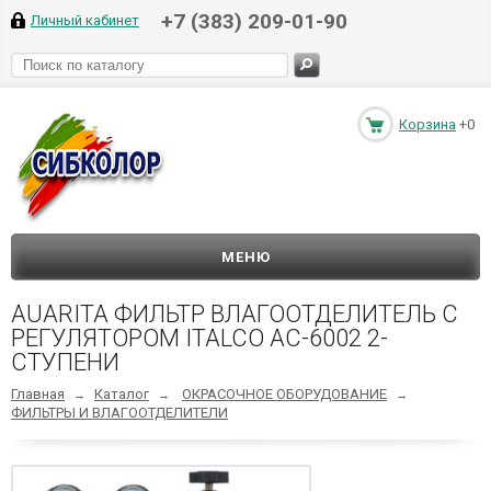
+7 (383) 209-01-90
Личный кабинет
Корзина
+0
МЕНЮ
AUARITA ФИЛЬТР ВЛАГООТДЕЛИТЕЛЬ С
РЕГУЛЯТОРОМ ITALCO AC-6002 2-
СТУПЕНИ
Главная
Каталог
ОКРАСОЧНОЕ ОБОРУДОВАНИЕ
→
→
→
ФИЛЬТРЫ И ВЛАГООТДЕЛИТЕЛИ