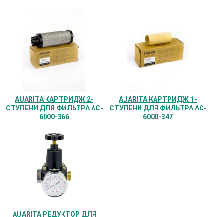
AUARITA КАРТРИДЖ 2-
AUARITA КАРТРИДЖ 1-
СТУПЕНИ ДЛЯ ФИЛЬТРА AC-
СТУПЕНИ ДЛЯ ФИЛЬТРА AC-
6000-366
6000-347
AUARITA РЕДУКТОР ДЛЯ