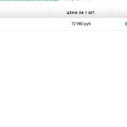
ЦЕНА ЗА 1 ШТ.
72 980 руб.