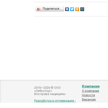
Поделиться…
Компания
2016—2026 © ООО
«Сибколор»
О компании
Все права защищены
Новости
Вакансии
Разработка и оптимизация -
Подбор
автоэмалей