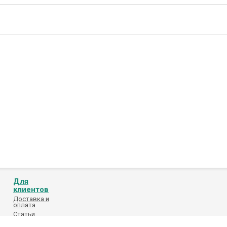
Для
клиентов
Доставка и
оплата
Статьи
Обработка