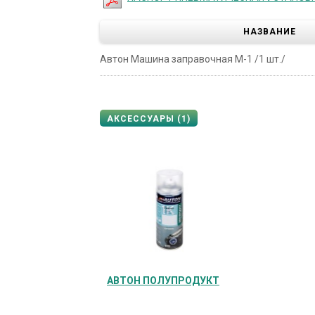
НАЗВАНИЕ
Автон Машина заправочная М-1 /1 шт./
АКСЕССУАРЫ (1)
АВТОН ПОЛУПРОДУКТ