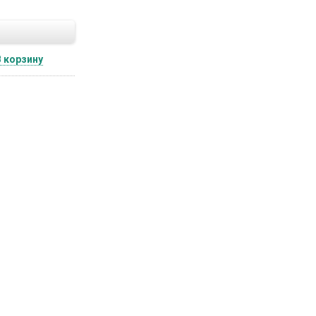
В корзину