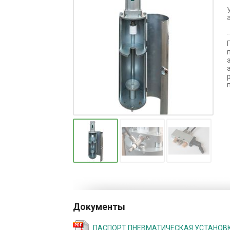
Документы
ПАСПОРТ ПНЕВМАТИЧЕСКАЯ УСТАНОВ