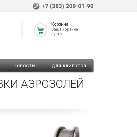
+7 (383) 209-01-90
Корзина
Ваша корзина
пуста
НОВОСТИ
ДЛЯ КЛИЕНТОВ
ВКИ АЭРОЗОЛЕЙ