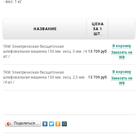
- вес: 1 кг.
ЦЕНА
НАЗВАНИЕ
ЗА 1
ШТ.
В корзину
TKW Электрическая бесщеточная
шлифовальная машинка 150 мм. эксц. 5 мм. /4
13 709 руб.
Заказать на
шт./
WB
В корзину
TKW Электрическая бесщеточная
шлифовальная машинка 150 мм. эксц. 2,5 мм.
13 709 руб.
Заказать на
/4 шт./
WB
Поделиться…