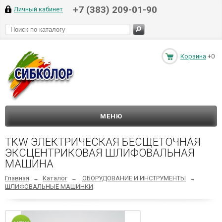
+7 (383) 209-01-90
Личный кабинет
Корзина
+0
МЕНЮ
TKW ЭЛЕКТРИЧЕСКАЯ БЕСЩЕТОЧНАЯ
ЭКСЦЕНТРИКОВАЯ ШЛИФОВАЛЬНАЯ
МАШИНА
Главная
Каталог
ОБОРУДОВАНИЕ И ИНСТРУМЕНТЫ
→
→
→
ШЛИФОВАЛЬНЫЕ МАШИНКИ