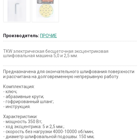
Производитель:
ПРОЧИЕ
TKW электрическая бесщеточная эксцентриковая
шлифовальная машина 5,0 и 2,5 мм.
Предназначена для окончательного шлифования поверхности
и рассчитана на долговременную непрерывную работу.
Комплектация:
- ключ;
- абразивные круги;
- гофрированный шланг;
- инструкция.
Характеристики:
- мощность 350 Вт;
- ход эксцентрика: 5 и 2,5 мм.;
- скорость без нагрузки 4000-10000 об/мин;
- диаметр шлифовальной подошвы: 150 мм;